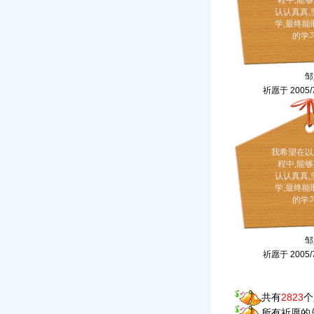
程中,能够
认认真真,
学,最终能
的学
邹
祈愿于 2005/7/
我希望在以
程中,能够
认认真真,
学,最终能
的学
邹
祈愿于 2005/7/
共有
2823
个
所有祈愿的