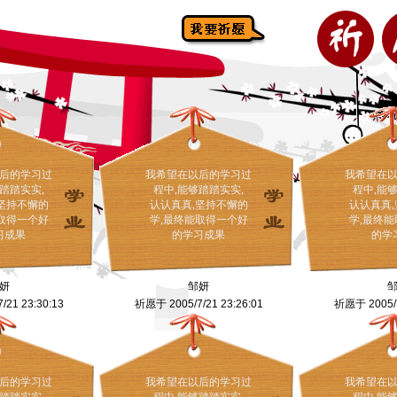
后的学习过
我希望在以后的学习过
我希望在
踏踏实实,
程中,能够踏踏实实,
程中,能
坚持不懈的
认认真真,坚持不懈的
认认真真
取得一个好
学,最终能取得一个好
学,最终
习成果
的学习成果
的学
妍
邹妍
21 23:30:13
祈愿于 2005/7/21 23:26:01
祈愿于 2005/7
后的学习过
我希望在以后的学习过
我希望在