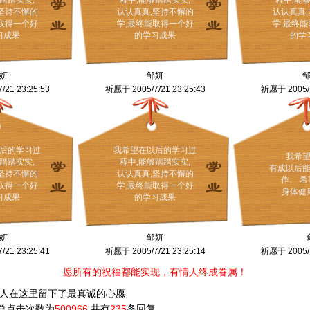
踏踏实实,
程中,能够踏踏实实,
程中,能
坚持不懈的
认认真真,坚持不懈的
认认真真
取得一个好
学,最终能取得一个好
学,最终
习成果
的学习成果
的学
妍
邹妍
21 23:25:53
祈愿于 2005/7/21 23:25:43
祈愿于 2005/7
后的学习过
我希望在以后的学习过
我希
踏踏实实,
程中,能够踏踏实实,
有成以后
坚持不懈的
认认真真,坚持不懈的
作。 
取得一个好
学,最终能取得一个好
身体健
习成果
的学习成果
妍
邹妍
21 23:25:41
祈愿于 2005/7/21 23:25:14
祈愿于 2005/7
愿所有的祝福都能实现，有情人终成眷属！
人在这里留下了最真诚的心愿
总点击次数为
500966
,共有
235
条回复